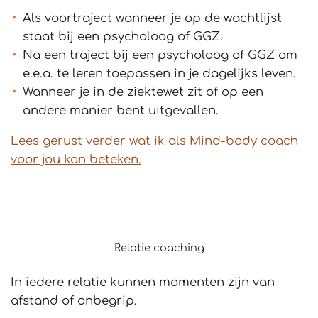
Als voortraject wanneer je op de wachtlijst
staat bij een psycholoog of GGZ.
Na een traject bij een psycholoog of GGZ om
e.e.a. te leren toepassen in je dagelijks leven.
Wanneer je in de ziektewet zit of op een
andere manier bent uitgevallen.
Lees gerust verder wat ik als Mind-body coach
voor jou kan beteken.
Relatie coaching
In iedere relatie kunnen momenten zijn van
afstand of onbegrip.