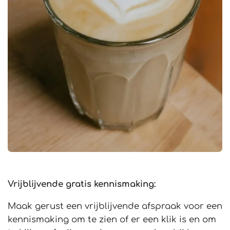
Vrijblijvende gratis kennismaking:
Maak gerust een vrijblijvende afspraak voor een
kennismaking om te zien of er een klik is en om