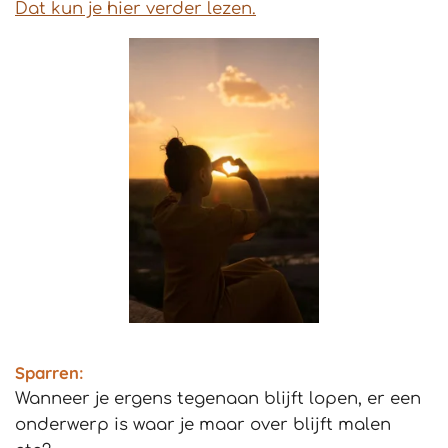
Dat kun je hier verder lezen.
Sparren:
Wanneer je ergens tegenaan blijft lopen, er een
onderwerp is waar je maar over blijft malen