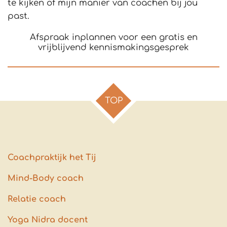
te kijken of mijn manier van coachen bij jou
past.
Afspraak inplannen voor een gratis en
vrijblijvend kennismakingsgesprek
TOP
Coachpraktijk het Tij
Mind-Body coach
Relatie coach
Yoga Nidra docent