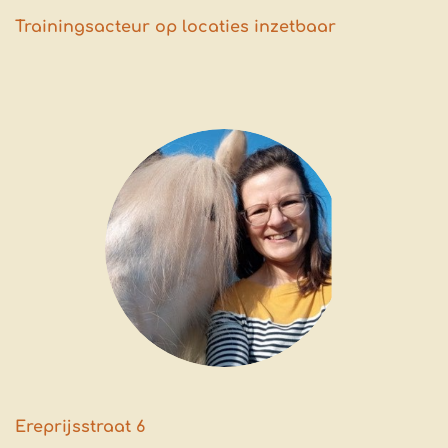
Trainingsacteur op locaties inzetbaar
Ereprijsstraat 6