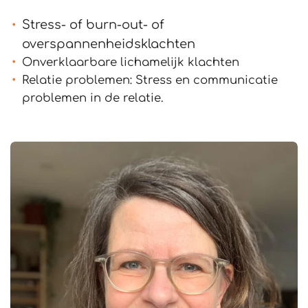
Stress- of burn-out- of
overspannenheidsklachten
Onverklaarbare lichamelijk klachten
Relatie problemen: Stress en communicatie
problemen in de relatie.