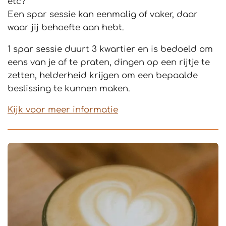
etc?
Een spar sessie kan eenmalig of vaker, daar
waar jij behoefte aan hebt.
1 spar sessie duurt 3 kwartier en is bedoeld om
eens van je af te praten, dingen op een rijtje te
zetten, helderheid krijgen om een bepaalde
beslissing te kunnen maken.
Kijk voor meer informatie