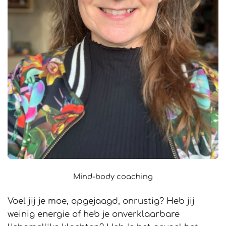
Mind-body coaching
Voel jij je moe, opgejaagd, onrustig? Heb jij
weinig energie of heb je onverklaarbare