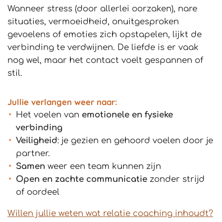
Wanneer stress (door allerlei oorzaken), nare
situaties, vermoeidheid, onuitgesproken
gevoelens of emoties zich opstapelen, lijkt de
verbinding te verdwijnen. De liefde is er vaak
nog wel, maar het contact voelt gespannen of
stil.
Jullie verlangen weer naar:
Het voelen van
emotionele
en fysieke
verbinding
Veiligheid
: je gezien en gehoord voelen door je
partner.
Samen
weer een team kunnen zijn
Open en zachte communicatie
zonder strijd
of oordeel
Willen jullie weten wat relatie coaching inhoudt?