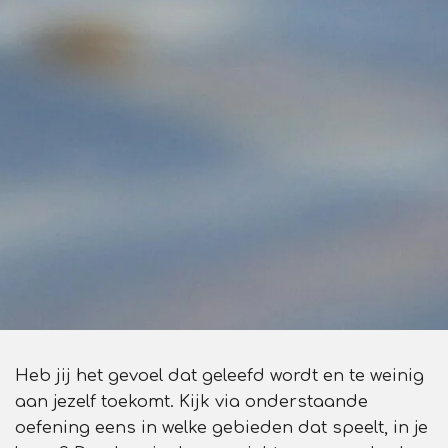
Heb jij het gevoel dat geleefd wordt en te weinig
aan jezelf toekomt. Kijk via onderstaande
oefening eens in welke gebieden dat speelt, in je