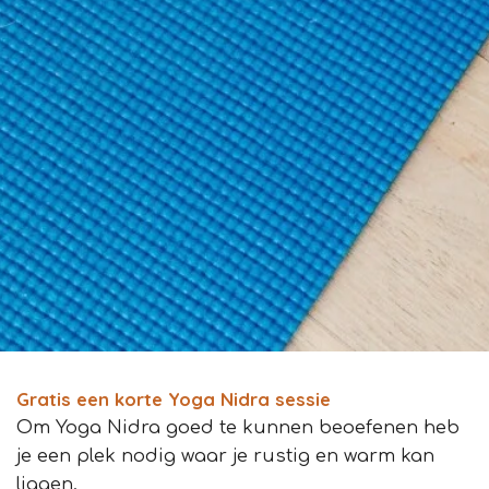
Gratis een korte Yoga Nidra sessie
Om Yoga Nidra goed te kunnen beoefenen heb
je een plek nodig waar je rustig en warm kan
liggen.