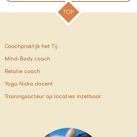
TOP
Coachpraktijk het Tij
Mind-Body coach
Relatie coach
Yoga Nidra docent
Trainingsacteur op locaties inzetbaar