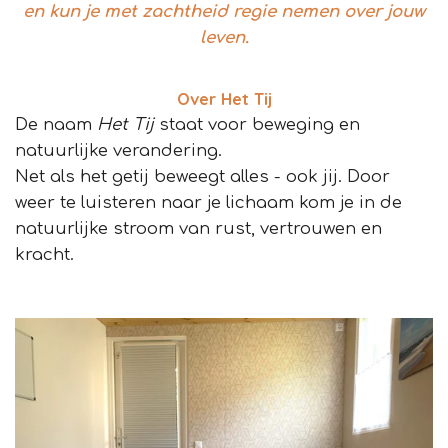
en kun je met zachtheid regie nemen over jouw
leven.
Over Het Tij
De naam
Het Tij
staat voor beweging en
natuurlijke verandering.
Net als het getij beweegt alles - ook jij. Door
weer te luisteren naar je lichaam kom je in de
natuurlijke stroom van rust, vertrouwen en
kracht.