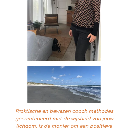
Praktische en bewezen coach methodes
gecombineerd met de wijsheid van jouw
lichaam, is de manier om een positieve