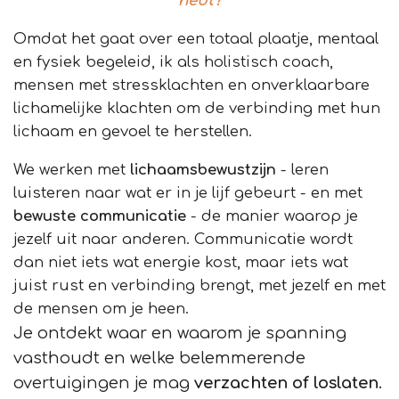
hebt?
Omdat het gaat over een totaal plaatje, mentaal
en fysiek begeleid, ik als holistisch coach,
mensen met stressklachten en onverklaarbare
lichamelijke klachten om de verbinding met hun
lichaam en gevoel te herstellen.
We werken met
lichaamsbewustzijn
- leren
luisteren naar wat er in je lijf gebeurt - en met
bewuste communicatie
- de manier waarop je
jezelf uit naar anderen. Communicatie wordt
dan niet iets wat energie kost, maar iets wat
juist rust en verbinding brengt, met jezelf en met
de mensen om je heen.
Je ontdekt waar en waarom je spanning
vasthoudt en welke belemmerende
overtuigingen je mag
verzachten of loslaten
.