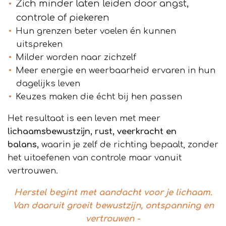
Zich minder laten leiden door angst,
controle of piekeren
Hun grenzen beter voelen én kunnen
uitspreken
Milder worden naar zichzelf
Meer energie en weerbaarheid ervaren in hun
dagelijks leven
Keuzes maken die écht bij hen passen
Het resultaat is een leven met meer
lichaamsbewustzijn, rust, veerkracht en
balans,
waarin je zelf de richting bepaalt, zonder
het uitoefenen van controle maar vanuit
vertrouwen.
Herstel begint met aandacht voor je lichaam.
Van daaruit groeit bewustzijn, ontspanning en
vertrouwen -