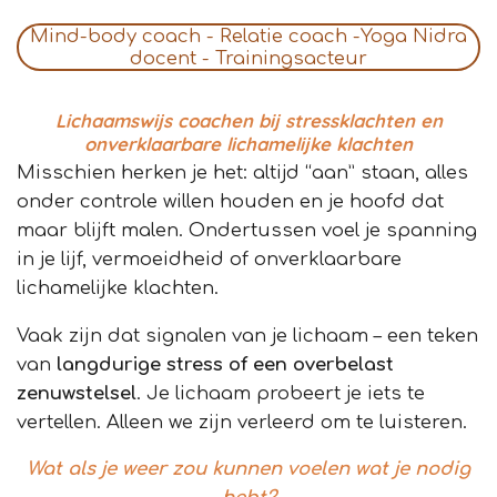
Mind-body coach - Relatie coach -Yoga Nidra
docent - Trainingsacteur
Lichaamswijs coachen bij stressklachten en
onverklaarbare lichamelijke klachten
Misschien herken je het: altijd “aan” staan, alles
onder controle willen houden en je hoofd dat
maar blijft malen. Ondertussen voel je spanning
in je lijf, vermoeidheid of onverklaarbare
lichamelijke klachten.
Vaak zijn dat signalen van je lichaam – een teken
van
langdurige stress of een overbelast
zenuwstelsel
. Je lichaam probeert je iets te
vertellen. Alleen we zijn verleerd om te luisteren.
Wat als je weer zou kunnen voelen wat je nodig