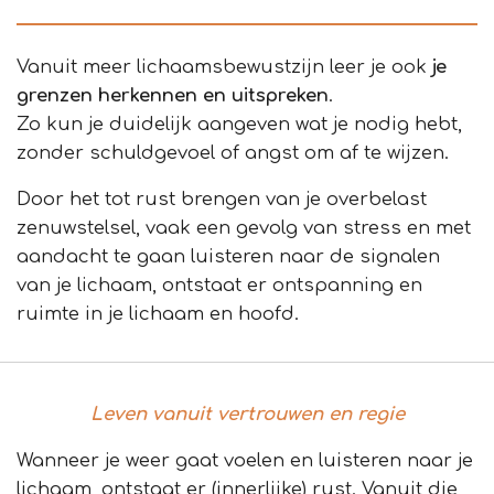
Vanuit meer lichaamsbewustzijn leer je ook
je
grenzen herkennen en uitspreken
.
Zo kun je duidelijk aangeven wat je nodig hebt,
zonder schuldgevoel of angst om af te wijzen.
Door het tot rust brengen van je overbelast
zenuwstelsel, vaak een gevolg van stress en met
aandacht te gaan luisteren naar de signalen
van je lichaam, ontstaat er ontspanning en
ruimte in je lichaam en hoofd.
Leven vanuit vertrouwen en regie
Wanneer je weer gaat voelen en luisteren naar je
lichaam, ontstaat er (innerlijke) rust. Vanuit die