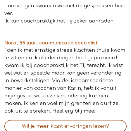
doorvragen kwamen we met de gesprekken heel
ver.
Ik kan coachpraktijk het Tij zeker aanraden.
Nora, 35 jaar, communicatie specialist
Toen ik met ernstige stress klachten thuis kwam
te zitten en ik allerlei dingen had geprobeerd
kwam ik bij coachpraktijk het Tij terecht. Ik wist
wel wat er speelde maar kon geen verandering
in bewerkstelligen. Via de lichaamsgerichte
manier van coachen van Karin, heb ik vanuit
mijn gevoel wel deze verandering kunnen
maken. Ik ken en voel mijn grenzen en durf ze
ook uit te spreken. Heel erg blij mee!
Wil je meer klant ervaringen lezen?