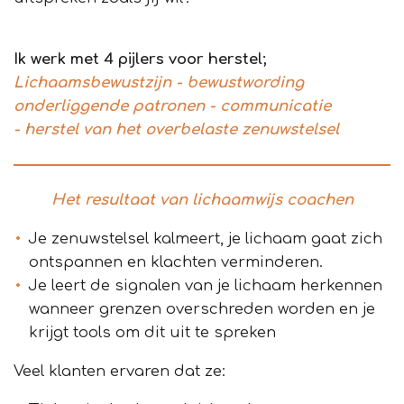
Ik werk met 4 pijlers voor herstel;
Lichaamsbewustzijn - bewustwording
onderliggende patronen - communicatie
- herstel van het overbelaste zenuwstelse
l
Het resultaat van lichaamwijs coachen
Je zenuwstelsel kalmeert, je lichaam gaat zich
ontspannen en klachten verminderen.
Je leert de signalen van je lichaam herkennen
wanneer grenzen overschreden worden en je
krijgt tools om dit uit te spreken
Veel klanten ervaren dat ze: