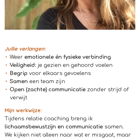
Jullie verlangen:
Weer
emotionele én fysieke verbinding
Veiligheid
: je gezien en gehoord voelen
Begrip
voor elkaars gevoelens
Samen
een team zijn
Open (zachte) communicatie
zonder strijd of
verwijt
Mijn werkwijze:
Tijdens relatie coaching breng ik
lichaamsbewustzijn en communicatie
samen.
We kijken niet alleen naar wat er misgaat, maar