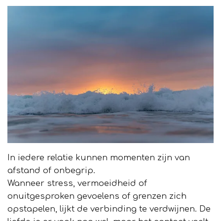
In iedere relatie kunnen momenten zijn van
afstand of onbegrip.
Wanneer stress, vermoeidheid of
onuitgesproken gevoelens of grenzen zich
opstapelen, lijkt de verbinding te verdwijnen. De