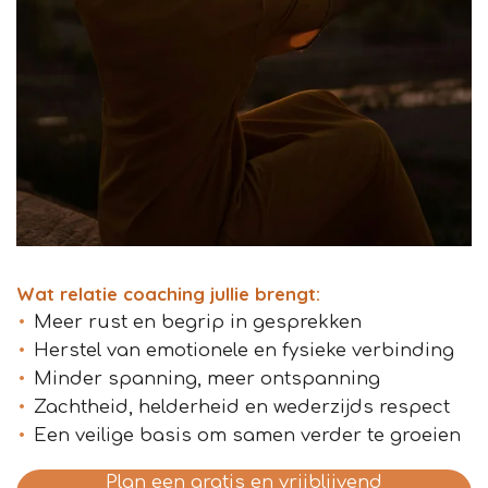
Wat relatie coaching jullie brengt:
Meer rust en begrip in gesprekken
Herstel van emotionele en fysieke verbinding
Minder spanning, meer ontspanning
Zachtheid, helderheid en wederzijds respect
Een veilige basis om samen verder te groeien
Plan een gratis en vrijblijvend