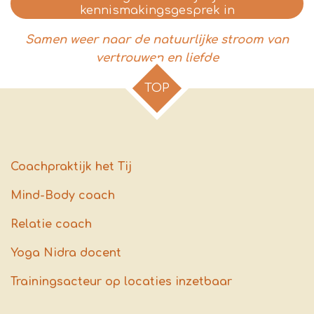
kennismakingsgesprek in
Samen weer naar de natuurlijke stroom van
vertrouwen en liefde
TOP
Coachpraktijk het Tij
Mind-Body coach
Relatie coach
Yoga Nidra docent
Trainingsacteur op locaties inzetbaar