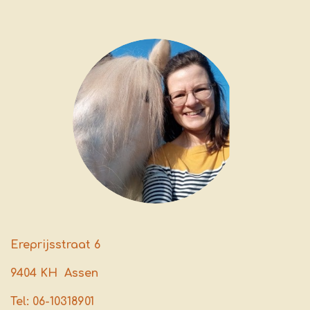
Ereprijsstraat 6
9404 KH Assen
Tel: 06-10318901