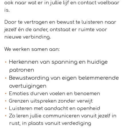
ook naar wat er in jullie lijf en contact voelbaar
is.
Door te vertragen en bewust te luisteren naar
jezelf én de ander, ontstaat er ruimte voor
nieuwe verbinding.
We werken samen aan:
Herkennen van spanning en huidige
patronen
Bewustwording van eigen belemmerende
overtuigingen
Emoties durven voelen en benoemen
Grenzen uitspreken zonder verwijt
Luisteren met aandacht en openheid
Zo leren jullie communiceren vanuit jezelf in
rust, in plaats vanuit verdediging